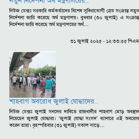
নতুন নির্দেশনা অর্থ মন্ত্রণালয়ের..
নিউজ ডেক্সঃ সরকারি কর্মকর্তাদের বিশেষ সুবিধাভোগী গ্রেড সংক্রান্ত নতুন
নির্দেশনা জারি করেছে অর্থ মন্ত্রণালয়। বুধবার (৩০ জুলাই) এ সংক্রান্ত
নির্দেশনা জারি করেছে অর্থ মন্ত্রণালয়ের অর্থ…
৩১ জুলাই ২০২৫ - ১২:৩৩:৫৫ পিএম
শাহবাগ অবরোধ জুলাই যোদ্ধাদের..
নিউজ ডেক্সঃ জুলাই সনদের দাবিতে রাজধানীর শাহবাগ মোড় অবস্থান
নিয়েছেন জুলাই যোদ্ধারা। ‘জুলাই যোদ্ধা সংসদ’ ব্যানারে এই অবরোধ
করেন তারা। বৃহস্পতিবার (৩১ জুলাই) সকাল সাড়ে…