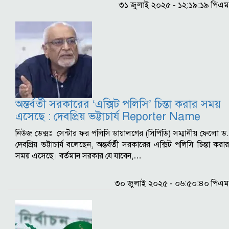
৩১ জুলাই ২০২৫ - ১২:১৯:১৯ পিএম
অন্তর্বর্তী সরকারের ‘এক্সিট পলিসি’ চিন্তা করার সময়
এসেছে : দেবপ্রিয় ভট্টাচার্য Reporter Name
নিউজ ডেক্সঃ সেন্টার ফর পলিসি ডায়ালগের (সিপিডি) সম্মানীয় ফেলো ড.
দেবপ্রিয় ভট্টাচার্য বলেছেন, অন্তর্বর্তী সরকারের এক্সিট পলিসি চিন্তা করার
সময় এসেছে। বর্তমান সরকার যে যাবেন,…
৩০ জুলাই ২০২৫ - ০৬:৫০:৪০ পিএম