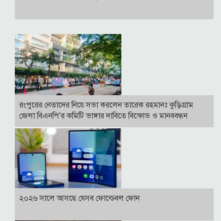
রংপুরের নেতাদের নিয়ে সভা করলেন তারেক রহমানঃ কুড়িগ্রাম
জেলা বিএনপি’র কমিটি ভাঙ্গার দাবিতে বিক্ষোভ ও মানববন্ধন
২০২৬ সালে আসছে যেসব ফোল্ডেবল ফোন