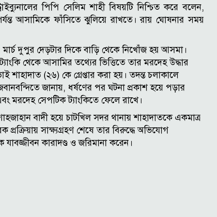
্রাইব্যুনালের পিপি সেলিম শাহী বিষয়টি নিশ্চিত করে বলেন,
র্যন্ত আসামিকে ফাঁসিতে ঝুলিয়ে রাখতে। রায় ঘোষনার সময়
 মার্চ দুপুর দেড়টার দিকে বাড়ি থেকে নিখোঁজ হয় আসমা।
যাংকি থেকে আসামির তথ্যের ভিত্তিতে তার মরদেহ উদ্ধার
 শাহাদাত (২৬) কে গ্রেপ্তার করা হয়। তদন্ত চলাকালে
বানবন্দিতে জানায়, ধর্ষণের পর ঘটনা প্রকাশ হয়ে পড়ার
 এবং মরদেহ সেপটিক ট্যাংকিতে ফেলে রাখে।
শাহজাহান বাদী হয়ে চাটখিল সদর থানায় শাহাদাতকে একমাত্র
্রক্রিয়ায় সাক্ষ্যগ্রহণ শেষে তার বিরুদ্ধে অভিযোগ
 যাবজ্জীবন কারাদণ্ড ও জরিমানা করেন।