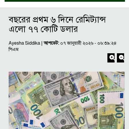
বছরের প্রথম ৬ দিনে রেমিট্যান্স
এলো ৭৭ কোটি ডলার
Ayesha Siddika |
আপডেট:
০৭ জানুয়ারী ২০২৬ - ০৬:৩৯:২৪
পিএম