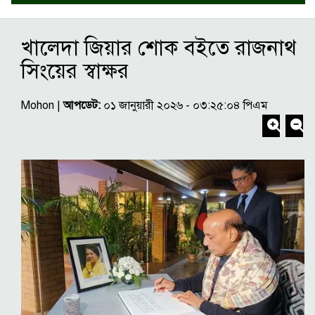
খালেদা জিয়ার শোক বইতে রাজনাথ
সিংয়ের স্বাক্ষর
Mohon |
আপডেট:
০১ জানুয়ারী ২০২৬ - ০৩:২৫:০৪ পিএম