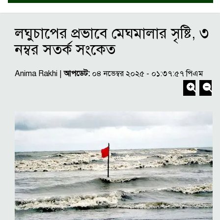
লঘুচাপের প্রভাবে মেঘমালার সৃষ্টি, ৩
নম্বর সতর্ক সংকেত
Anima Rakhi |
আপডেট:
০৪ নভেম্বর ২০২৫ - ০১:৩৭:৫৭ পিএম