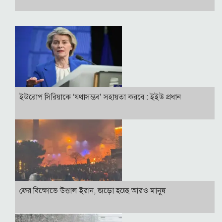
ইউরোপ সিরিয়াকে ‘যথাসম্ভব’ সহায়তা করবে : ইইউ প্রধান
ফের বিক্ষোভে উত্তাল ইরান, জড়ো হচ্ছে আরও মানুষ