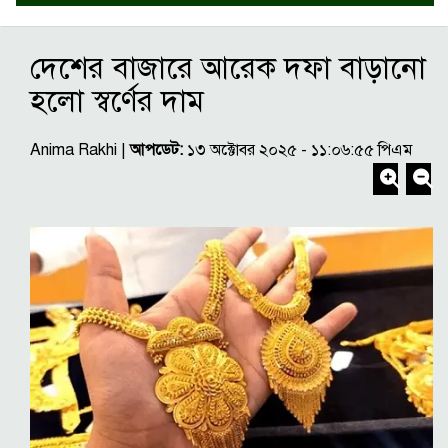
দেশের বাজারে আরেক দফা বাড়ানো
হলো স্বর্ণের দাম
Anima Rakhi |
আপডেট:
১৩ অক্টোবর ২০২৫ - ১১:০৬:৫৫ পিএম