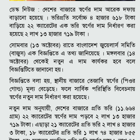
ডেস্ক নিউজ :
দেশের বাজারে স্বর্ণের দাম আরেক দফায়
বাড়ানো হয়েছে । ভরিপ্রতি সর্বোচ্চ ৪ হাজার ৬১৮ টাকা
বাড়িয়ে ২২ ক্যারেটের এক ভরি স্বর্ণের দাম নির্ধারণ করা
হয়েছে ২ লাখ ১৩ হাজার ৭১৯ টাকা ।
সোমবার (১৩ অক্টোবর) রাতে বাংলাদেশ জুয়েলার্স সমিতি
(বাজুস) এক বিজ্ঞপ্তিতে এ তথ্য জানিয়েছে । মঙ্গলবার (১৪
অক্টোবর) থেকেই নতুন এ দাম কার্যকর হবে বলে
বিজ্ঞপ্তিটিতে জানানো হয়।
বিজ্ঞপ্তিতে বলা হয়, স্থানীয় বাজারে তেজাবি স্বর্ণের (পিওর
গোল্ড) মূল্য বেড়েছে। ফলে সার্বিক পরিস্থিতি বিবেচনায়
স্বর্ণের নতুন দাম নির্ধারণ করা হয়েছে।
নতুন দাম অনুযায়ী, দেশের বাজারে প্রতি ভরি (১১.৬৬৪
গ্রাম) ২২ ক্যারেটের স্বর্ণের দাম পড়বে ২ লাখ ১৩ হাজার
৭১৯ টাকা। এছাড়া ২১ ক্যারেটের প্রতি ভরি ২ লাখ ৪ হাজার
৩ টাকা, ১৮ ক্যারেটের প্রতি ভরি ১ লাখ ৭৪ হাজার ৮৫৫