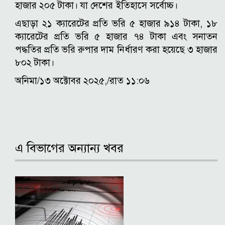
হাজার ২০৫ টাকা। যা দেশের ইতিহাসে সর্বোচ্চ।
এছাড়া ২১ ক্যারেটের প্রতি ভরি ৫ হাজার ৯১৪ টাকা, ১৮
ক্যারেটের প্রতি ভরি ৫ হাজার ৭৪ টাকা এবং সনাতন
পদ্ধতির প্রতি ভরি রুপার দাম নির্ধারণ করা হয়েছে ৩ হাজার
৮০২ টাকা।
অনিমা/১৩ অক্টোবর ২০২৫,/রাত ১১:০৬
এ বিভাগের অন্যান্য খবর