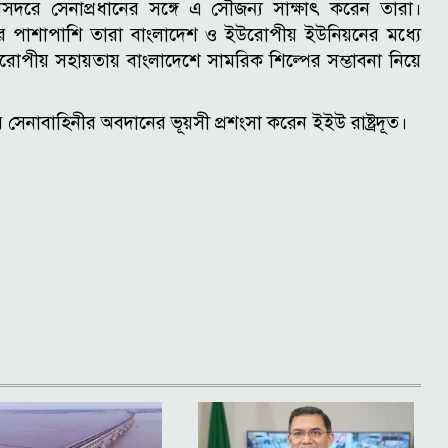
নাসদরে সেনাপ্রধানের সঙ্গে এ সৌজন্য সাক্ষাৎ করেন তারা।
য়ের পাশাপাশি তারা বাংলাদেশ ও ইউরোপীয় ইউনিয়নের মধ্যে
য় সহায়তায় বাংলাদেশে সামরিক শিল্পের সম্ভাবনা নিয়ে
য় সেনাবাহিনীর অবদানের ভূয়সী প্রশংসা করেন ইইউ রাষ্ট্রদূত।