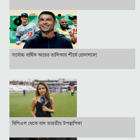
সর্বোচ্চ বার্ষিক আয়ের তালিকার শীর্ষে রোনালদো
বিপিএল থেকে বাদ ভারতীয় উপস্থাপিকা