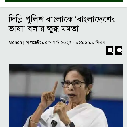
দিল্লি পুলিশ বাংলাকে ‘বাংলাদেশের
ভাষা’ বলায় ক্ষুব্ধ মমতা
Mohon |
আপডেট:
০৪ আগস্ট ২০২৫ - ০২:০৯:০০ পিএম