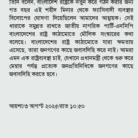
তিনি বলেন, বাংলাদেশ রাষ্ট্রকে নতুন করে গঠন করার জন্য
গত বছর এই শহীদ মিনার থেকে ফ্যাসিবাদী ব্যবস্থার
বিলোপের ঘোষণা দিয়েছিলেন আমাদের আহ্বায়ক। সেই
ধারাকে সমুন্নত রাখতে জাতীয় নাগরিক পার্টি-এনসিপি
বাংলাদেশের রাষ্ট্র কাঠামোতে মৌলিক সংস্কারের কথা
বলেছে। বাংলাদেশের রাষ্ট্র কাঠামোতে যারা ক্ষমতায়
এসেছে, তারা জনগণের কাছে জবাবদিহি করে নাই। আমরা
এমন এক রাষ্ট্রব্যবস্থা চাই, যেখানে প্রধানমন্ত্রী থেকে শুরু করে
মেম্বার পর্যন্ত প্রত্যেক জনপ্রতিনিধিকে জনগণের কাছে
জবাবদিহি করতে হবে।
আয়শা/৩ আগস্ট ২০২৫/রাত ১০:৫০