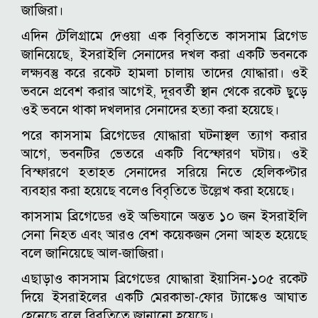
জাজিরা।
এদিন টেলিগ্রামে দেওয়া এক বিবৃতিতে কাসসাম ব্রিগেড
জানিয়েছে, ইসরাইলি সেনাদের দখল করা একটি ভবনকে
লক্ষ্যবস্তু করে রকেট হামলা চালায় তাদের যোদ্ধারা। ওই
ভবনে প্রবেশ করার আগেই, দূরবর্তী স্থান থেকে রকেট ছুড়ে
ওই ভবনে থাকা দখলদার সেনাদের হত্যা করা হয়েছে।
পরে কাসসাম ব্রিগেডের যোদ্ধারা ঘটনাস্থল ত্যাগ করার
আগে, ভবনটির ভেতরে একটি বিস্ফোরণ ঘটায়। ওই
বিস্ফারণে হতাহত সেনাদের সরিয়ে নিতে হেলিকপ্টার
ব্যবহার করা হয়েছে বলেও বিবৃতিতে উল্লেখ করা হয়েছে।
কাসসাম ব্রিগেডের ওই অভিযানে অন্তত ১০ জন ইসরাইলি
সেনা নিহত এবং আরও বেশ কয়েকজন সেনা আহত হয়েছে
বলে জানিয়েছে আল-জাজিরা।
এছাড়াও কাসসাম ব্রিগেডের যোদ্ধারা ইয়াসিন-১০৫ রকেট
দিয়ে ইসরাইলের একটি মেরকাভা-ফোর ট্যাঙ্কেও আঘাত
হেনেছে বলে বিবৃতিতে জানানো হয়েছে।