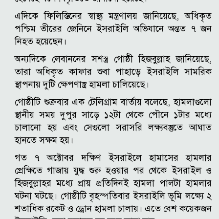
এদিকে ফিলিস্তিনের স্বাস্থ্য মন্ত্রণালয় জানিয়েছে, অধিকৃত
পশ্চিম তীরের জেনিনে ইসরাইলি অভিযানে অন্তত ৭ জন
নিহত হয়েছেন।
অন্যদিকে লেবাননের সশস্ত্র গোষ্ঠী হিজবুল্লাহ জানিয়েছে,
তারা অধিকৃত কাফার শুবা পাহাড়ে ইসরাইলি সামরিক
স্থাপনায় দুটি ক্ষেপণাস্ত্র হামলা চালিয়েছে।
গোষ্ঠীটি শুক্রবার এক টেলিগ্রাম বার্তায় বলেছে, হামলাগুলো
স্থানীয় সময় দুপুর সাড়ে ১২টা থেকে পৌনে ১টার মধ্যে
চালানো হয় এবং সেগুলো সরাসরি লক্ষ্যবস্তুতে আঘাত
হানতে সক্ষম হয়।
গত ৭ অক্টোবর দক্ষিণ ইসরাইলে হামাসের হামলার
প্রেক্ষিতে গাজায় যুদ্ধ শুরু হওয়ার পর থেকে ইসরাইল ও
হিজবুল্লাহর মধ্যে প্রায় প্রতিদিনই হামলা পালটা হামলার
ঘটনা ঘটছে। গোষ্ঠীটি বৃহস্পতিবার ইসরাইলি ভূমি লক্ষ্যে ২
শতাধিক রকেট ও ড্রোন হামলা চালায়। এতে বেশ কয়েকজন