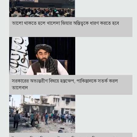
ভালো থাকতে হলে খালেদা জিয়ার অস্তিত্বকে ধারণ করতে হবে
সরকারের অভ্যন্তরীণ বিষয়ে হস্তক্ষেপ, পাকিস্তানকে সতর্ক করল
তালেবান