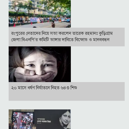
রংপুরের নেতাদের নিয়ে সভা করলেন তারেক রহমানঃ কুড়িগ্রাম
জেলা বিএনপি’র কমিটি ভাঙ্গার দাবিতে বিক্ষোভ ও মানববন্ধন
২০ মাসে ধর্ষণ নির্যাতনে নিহত ৬৪৩ শিশু