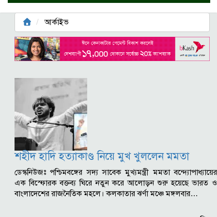
আর্কাইভ
শহীদ হাদি হত্যাকাণ্ড নিয়ে মুখ খুললেন মমতা
ডেস্কনিউজঃ পশ্চিমবঙ্গের সদ্য সাবেক মুখ্যমন্ত্রী মমতা বন্দ্যোপাধ্যায়ের
এক বিস্ফোরক বক্তব্য ঘিরে নতুন করে আলোড়ন শুরু হয়েছে ভারত ও
বাংলাদেশের রাজনৈতিক মহলে। কলকাতার ঝর্ণা মঞ্চে মঙ্গলবার…