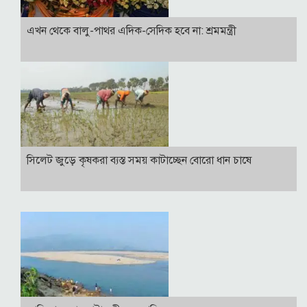
এখন থেকে বালু-পাথর এদিক-সেদিক হবে না: শ্রমমন্ত্রী
সিলেট জুড়ে কৃষকরা ব্যস্ত সময় কাটাচ্ছেন বোরো ধান চাষে