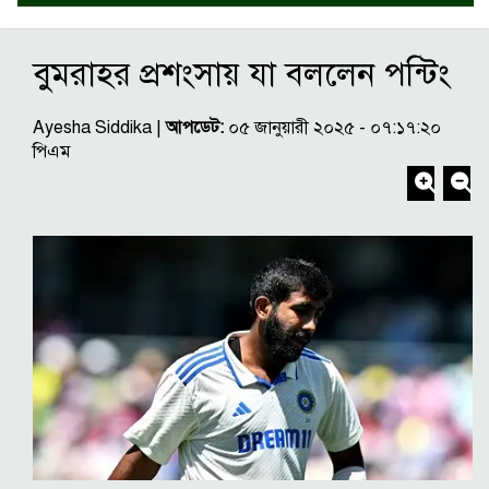
বুমরাহর প্রশংসায় যা বললেন পন্টিং
Ayesha Siddika |
আপডেট:
০৫ জানুয়ারী ২০২৫ - ০৭:১৭:২০
পিএম