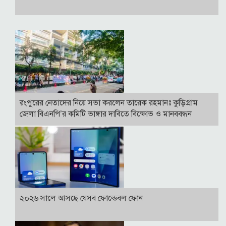
রংপুরের নেতাদের নিয়ে সভা করলেন তারেক রহমানঃ কুড়িগ্রাম
জেলা বিএনপি’র কমিটি ভাঙ্গার দাবিতে বিক্ষোভ ও মানববন্ধন
২০২৬ সালে আসছে যেসব ফোল্ডেবল ফোন