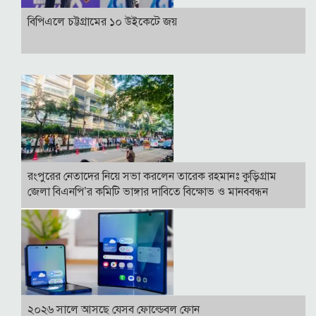
বিপিএলে চট্টগ্রামের ১০ উইকেটে জয়
রংপুরের নেতাদের নিয়ে সভা করলেন তারেক রহমানঃ কুড়িগ্রাম
জেলা বিএনপি’র কমিটি ভাঙ্গার দাবিতে বিক্ষোভ ও মানববন্ধন
২০২৬ সালে আসছে যেসব ফোল্ডেবল ফোন