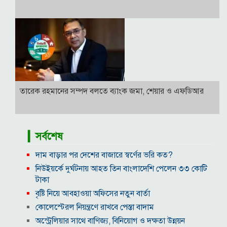
তারেক রহমানের সম্পদ বলতে ব্যাংক জমা, শেয়ার ও এফডিআর
▎সর্বশেষ
দাম বাড়ার পর দেশের বাজারে স্বর্ণের ভরি কত?
নিউইয়র্কে দুর্ঘটনায় আহত তিন বাংলাদেশি পেলেন ৩৩ কোটি
টাকা
বৃষ্টি নিয়ে আবহাওয়া অফিসের নতুন বার্তা
কোলেস্টেরল নিয়ন্ত্রণে রাখবে পেস্তা বাদাম
অস্ট্রেলিয়ার সাথে বাণিজ্য, বিনিয়োগ ও দক্ষতা উন্নয়ন