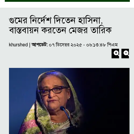
গুমের নির্দেশ দিতেন হাসিনা,
বাস্তবায়ন করতেন মেজর তারিক
khurshed |
আপডেট:
০৭ ডিসেম্বর ২০২৫ - ০৬:১৩:৪৮ পিএম