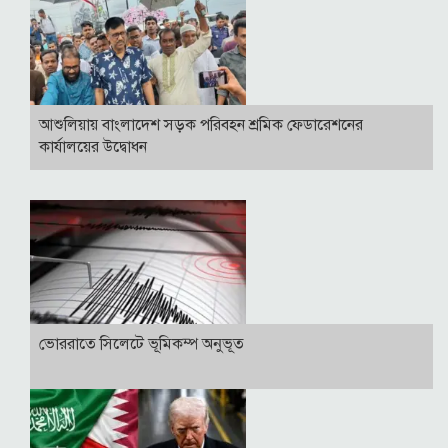
আশুলিয়ায় বাংলাদেশ সড়ক পরিবহন শ্রমিক ফেডারেশনের
কার্যালয়ের উদ্বোধন
ভোররাতে সিলেটে ভূমিকম্প অনুভূত