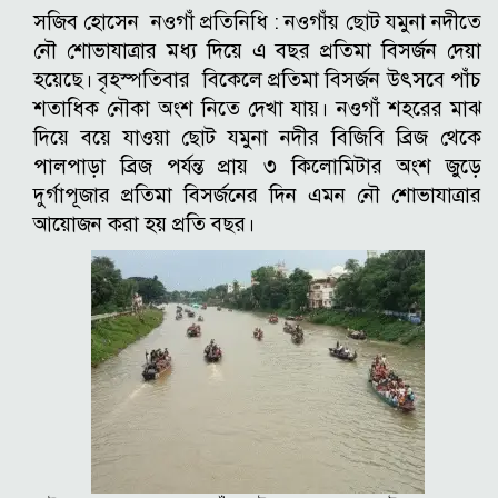
সজিব হোসেন নওগাঁ প্রতিনিধি : নওগাঁয় ছোট যমুনা নদীতে
নৌ শোভাযাত্রার মধ্য দিয়ে এ বছর প্রতিমা বিসর্জন দেয়া
হয়েছে। বৃহস্পতিবার বিকেলে প্রতিমা বিসর্জন উৎসবে পাঁচ
শতাধিক নৌকা অংশ নিতে দেখা যায়। নওগাঁ শহরের মাঝ
দিয়ে বয়ে যাওয়া ছোট যমুনা নদীর বিজিবি ব্রিজ থেকে
পালপাড়া ব্রিজ পর্যন্ত প্রায় ৩ কিলোমিটার অংশ জুড়ে
দুর্গাপূজার প্রতিমা বিসর্জনের দিন এমন নৌ শোভাযাত্রার
আয়োজন করা হয় প্রতি বছর।