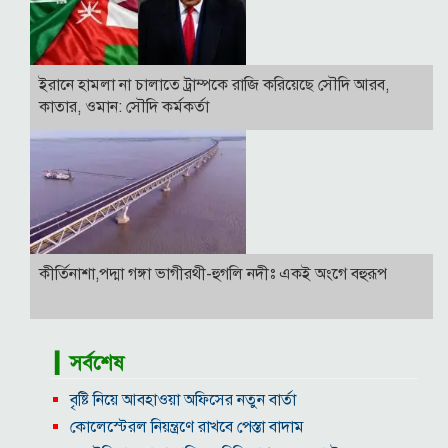
ইরানে হামলা না চালাতে ট্রাম্পকে রাজি করিয়েছে সৌদি আরব,
কাতার, ওমান: সৌদি কর্মকর্তা
কীর্তিনাশা,পদ্মা গঙ্গা ভাগীরথী-হুগলি নদীঃ একই অংগে বহুরূপ
▎সর্বশেষ
বৃষ্টি নিয়ে আবহাওয়া অফিসের নতুন বার্তা
কোলেস্টেরল নিয়ন্ত্রণে রাখবে পেস্তা বাদাম