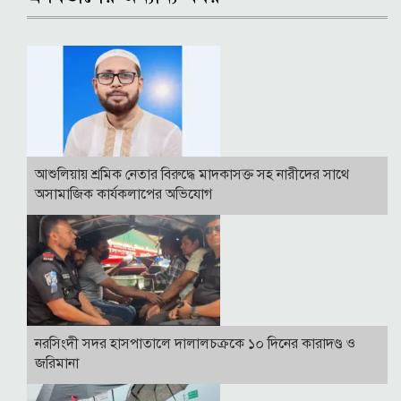
আশুলিয়ায় শ্রমিক নেতার বিরুদ্ধে মাদকাসক্ত সহ নারীদের সাথে
অসামাজিক কার্যকলাপের অভিযোগ
নরসিংদী সদর হাসপাতালে দালালচক্রকে ১০ দিনের কারাদণ্ড ও
জরিমানা