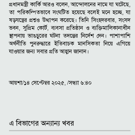
প্রধানমন্ত্রী কার্কি আরও বলেন, আন্দোলনের নামে যা ঘটেছে,
তা পরিকল্পিতভাবে সংঘটিত হয়েছে বলেই মনে হচ্ছে, যা
ষড়যন্ত্রের প্রশ্নও উত্থাপন করেছে।
তিনি সিংহদরবার, সংসদ
ভবন, সুপ্রিম কোর্ট, ব্যবসা প্রতিষ্ঠান ও ব্যক্তিমালিকানাধীন
স্থাপনায় ভাঙচুরের ঘটনা তদন্তের নির্দেশ দেন।
পাশাপাশি
অর্থনীতি পুনরুদ্ধারে ইতিবাচক মানসিকতা নিয়ে এগিয়ে
যাওয়ার জন্য সবার প্রতি আহ্বান জানান।
আয়শা/১৪ সেপ্টেম্বর ২০২৫, /সন্ধ্যা ৬:৪০
এ বিভাগের অন্যান্য খবর