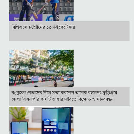
বিপিএলে চট্টগ্রামের ১০ উইকেটে জয়
রংপুরের নেতাদের নিয়ে সভা করলেন তারেক রহমানঃ কুড়িগ্রাম
জেলা বিএনপি’র কমিটি ভাঙ্গার দাবিতে বিক্ষোভ ও মানববন্ধন