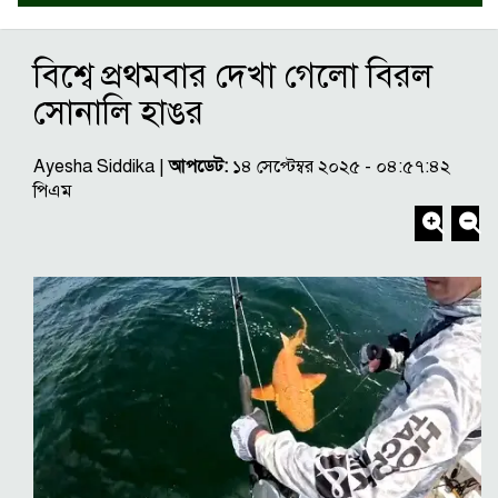
বিশ্বে প্রথমবার দেখা গেলো বিরল
সোনালি হাঙর
Ayesha Siddika |
আপডেট:
১৪ সেপ্টেম্বর ২০২৫ - ০৪:৫৭:৪২
পিএম