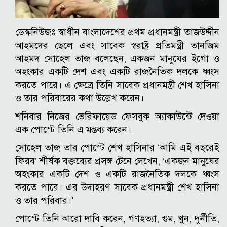
ডেস্কনিউজঃ স্বাধীন বাংলাদেশের প্রথম প্রধানমন্ত্রী তাজউদ্দীন
আহমদের ছেলে এবং সাবেক স্বরাষ্ট্র প্রতিমন্ত্রী তানজিম
আহমদ সোহেল তাজ বলেছেন, একজন মানুষের ইগো ও
অহংকার একটি দেশ এবং একটি রাজনৈতিক দলকে ধ্বংস
করতে পারে। এ ক্ষেত্রে তিনি সাবেক প্রধানমন্ত্রী শেখ হাসিনা
ও তার পরিবারের কথা উল্লেখ করেন।
শনিবার নিজের ভেরিফায়েড ফেসবুক অ্যাকাউন্টে দেওয়া
এক পোস্টে তিনি এ মন্তব্য করেন।
সোহেল তাজ তার পোস্টে শেখ হাসিনার ‘আমি এই বছরেই
ফিরব’ শীর্ষক বক্তব্যের প্রসঙ্গ টেনে লেখেন, ‘একজন মানুষের
অহংকার একটি দেশ ও একটি রাজনৈতিক দলকে ধ্বংস
করতে পারে। এর উদাহরণ সাবেক প্রধানমন্ত্রী শেখ হাসিনা
ও তার পরিবার।’
পোস্টে তিনি আরো দাবি করেন, গণহত্যা, গুম, খুন, দুর্নীতি,